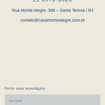
Rua Monte Alegre, 389 – Santa Teresa / RJ
contato@casamontealegre.com.br
Envie uma mensagem