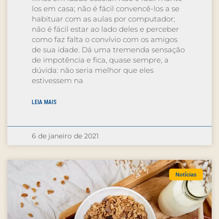
los em casa; não é fácil convencê-los a se
habituar com as aulas por computador;
não é fácil estar ao lado deles e perceber
como faz falta o convívio com os amigos
de sua idade. Dá uma tremenda sensação
de impotência e fica, quase sempre, a
dúvida: não seria melhor que eles
estivessem na
LEIA MAIS
6 de janeiro de 2021
Notícias