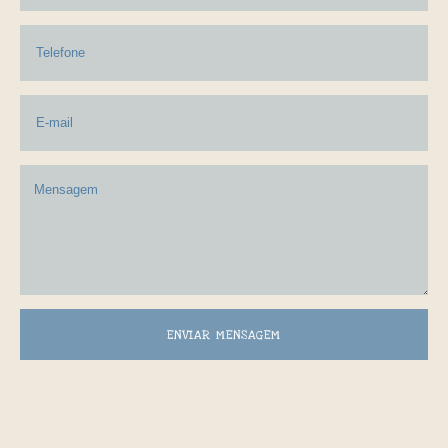
ENVIAR MENSAGEM