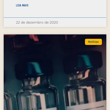
LEIA MAIS
22 de dezembro de 2020
Notícias