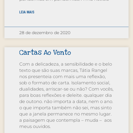
LEIA MAIS
28 de dezembro de 2020
Cartas Ao Vento
Com a delicadeza, a sensibilidade e o belo
texto que são suas marcas, Tátia Rangel
nos presenteia com mais uma reflexão,
sob o formato de carta. Isolamento social,
dualidades, arriscar-se ou não? Com vocês,
para boas reflexões e deleite. qualquer dia
de outono. não importa a data, nem o ano.
o que importa também não sei, mas sinto
que a janela permanece no mesmo lugar.
a paisagem que contempla – muda – aos
meus ouvidos.