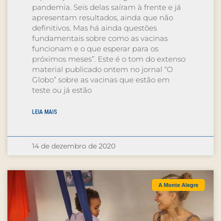
pandemia. Seis delas saíram à frente e já
apresentam resultados, ainda que não
definitivos. Mas há ainda questões
fundamentais sobre como as vacinas
funcionam e o que esperar para os
próximos meses”. Este é o tom do extenso
material publicado ontem no jornal “O
Globo” sobre as vacinas que estão em
teste ou já estão
LEIA MAIS
14 de dezembro de 2020
A Monte Alegre