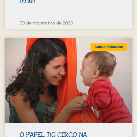
LEIA MAIS
30 de novembro de 2020
Cultura Brincante
O PAPEL DO CIRCO NA