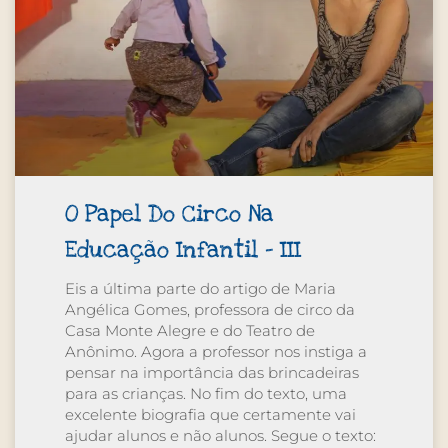
O Papel Do Circo Na
Educação Infantil – III
Eis a última parte do artigo de Maria
Angélica Gomes, professora de circo da
Casa Monte Alegre e do Teatro de
Anônimo. Agora a professor nos instiga a
pensar na importância das brincadeiras
para as crianças. No fim do texto, uma
excelente biografia que certamente vai
ajudar alunos e não alunos. Segue o texto: