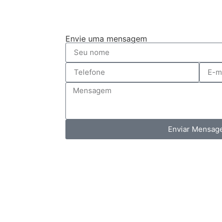
Envie uma mensagem
Enviar Mensa