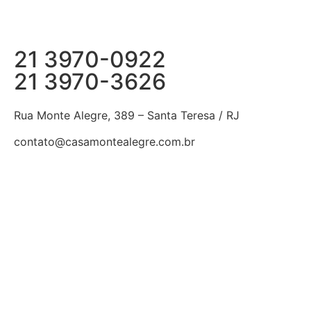
21 3970-0922
21 3970-3626
Rua Monte Alegre, 389 – Santa Teresa / RJ
contato@casamontealegre.com.br