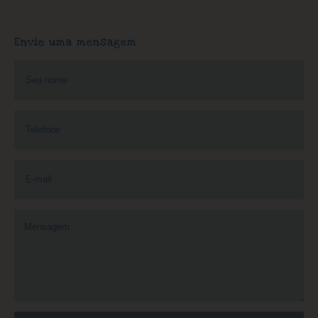
Envie uma mensagem