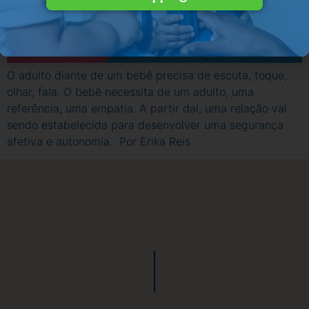
O adulto diante de um bebê precisa de escuta, toque,
olhar, fala. O bebê necessita de um adulto, uma
referência, uma empatia. A partir daí, uma relação vai
sendo estabelecida para desenvolver uma segurança
afetiva e autonomia. Por Erika Reis