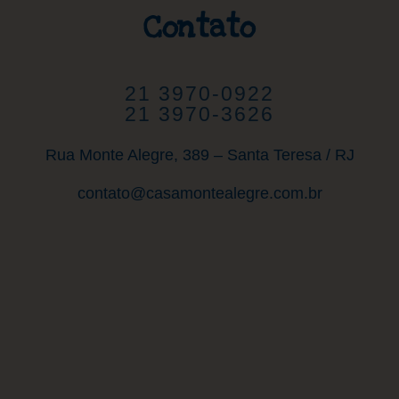
Contato
21 3970-0922
21 3970-3626
Rua Monte Alegre, 389 – Santa Teresa / RJ
contato@casamontealegre.com.br