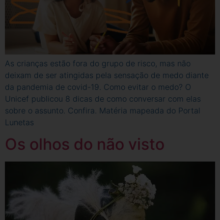
As crianças estão fora do grupo de risco, mas não
deixam de ser atingidas pela sensação de medo diante
da pandemia de covid-19. Como evitar o medo? O
Unicef publicou 8 dicas de como conversar com elas
sobre o assunto. Confira. Matéria mapeada do Portal
Lunetas
Os olhos do não visto