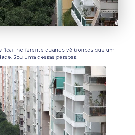
ficar indiferente quando vê troncos que um
idade. Sou uma dessas pessoas.