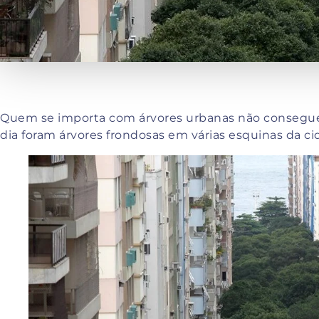
Quem se importa com árvores urbanas não consegue 
dia foram árvores frondosas em várias esquinas da c