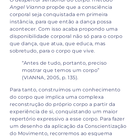
Angel Vianna
propõe que a consciência
corporal seja conquistada em primeira
instância, para que então a dança possa
acontecer. Com isso acaba propondo uma
disponibilidade corporal não só para o corpo
que dança, que atua, que educa, mas
sobretudo, para o corpo que vive.
“Antes de tudo, portanto, preciso
mostrar que temos um corpo”
(VIANNA, 2005, p. 135).
Para tanto, construímos um conhecimento
do corpo que implica uma complexa
reconstrução do próprio corpo a partir da
experiência de si, conquistando um maior
repertório expressivo a esse corpo. Para fazer
um desenho da aplicação da Conscientização
do Movimento, recorremos ao esquema