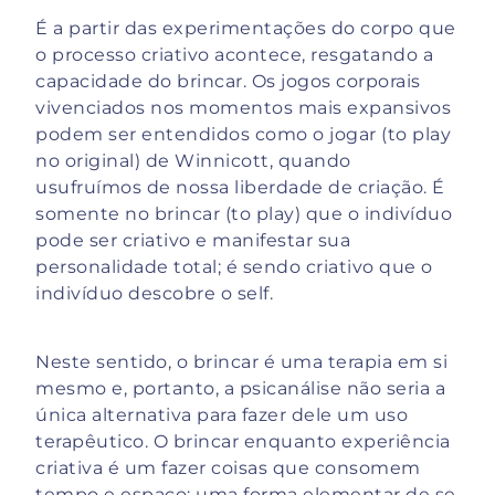
É a partir das experimentações do corpo que
o processo criativo acontece, resgatando a
capacidade do brincar. Os jogos corporais
vivenciados nos momentos mais expansivos
podem ser entendidos como o jogar (to play
no original) de Winnicott, quando
usufruímos de nossa liberdade de criação. É
somente no brincar (to play) que o indivíduo
pode ser criativo e manifestar sua
personalidade total; é sendo criativo que o
indivíduo descobre o self.
Neste sentido, o brincar é uma terapia em si
mesmo e, portanto, a psicanálise não seria a
única alternativa para fazer dele um uso
terapêutico. O brincar enquanto experiência
criativa é um fazer coisas que consomem
tempo e espaço; uma forma elementar de se