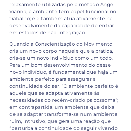
relaxamento utilizadas pelo método Angel
Vianna, o ambiente tem papel funcional no
trabalho; ele também atua ativamente no
desenvolvimento da capacidade de entrar
em estados de não-integração.
Quando a Conscientização do Movimento
cria um novo corpo naquele que a pratica,
cria-se um novo indivíduo como um todo.
Para um bom desenvolvimento do desse
novo indivíduo, é fundamental que haja um
ambiente perfeito para assegurar a
continuidade do ser. “O ambiente perfeito é
aquele que se adapta ativamente às
necessidades do recém-criado psicossoma”;
em contrapartida, um ambiente que deixa
de se adaptar transforma-se num ambiente
ruim, intrusivo, que gera uma reação que
“perturba a continuidade do seguir vivendo