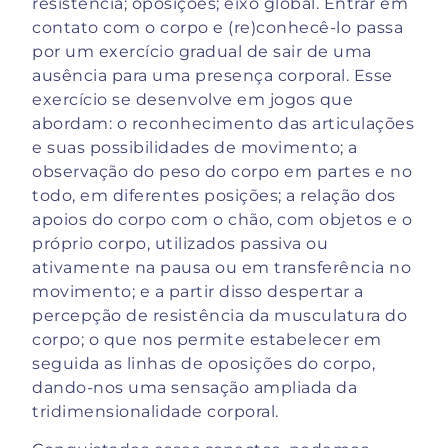
resistência; oposições; eixo global. Entrar em
contato com o corpo e (re)conhecê-lo passa
por um exercício gradual de sair de uma
ausência para uma presença corporal. Esse
exercício se desenvolve em jogos que
abordam: o reconhecimento das articulações
e suas possibilidades de movimento; a
observação do peso do corpo em partes e no
todo, em diferentes posições; a relação dos
apoios do corpo com o chão, com objetos e o
próprio corpo, utilizados passiva ou
ativamente na pausa ou em transferência no
movimento; e a partir disso despertar a
percepção de resistência da musculatura do
corpo; o que nos permite estabelecer em
seguida as linhas de oposições do corpo,
dando-nos uma sensação ampliada da
tridimensionalidade corporal.