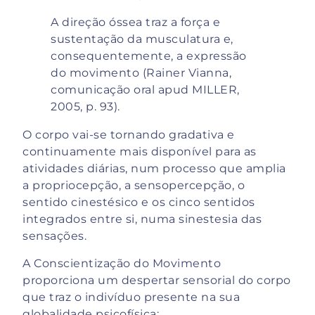
A direção óssea traz a força e
sustentação da musculatura e,
consequentemente, a expressão
do movimento (Rainer Vianna,
comunicação oral apud MILLER,
2005, p. 93).
O corpo vai-se tornando gradativa e
continuamente mais disponível para as
atividades diárias, num processo que amplia
a propriocepção, a sensopercepção, o
sentido cinestésico e os cinco sentidos
integrados entre si, numa sinestesia das
sensações.
A Conscientização do Movimento
proporciona um despertar sensorial do corpo
que traz o indivíduo presente na sua
globalidade psicofísica;