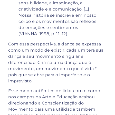
sensibilidade, a imaginação, a
criatividade e a comunicação. […]
Nossa história se inscreve em nosso
corpo e os movimentos são reflexos
de emoções e sentimentos
(VIANNA, 1998, p. 11–12).
Com essa perspectiva, a dança se expressa
como um modo de existir: cada um terá sua
dança e seu movimento singular e
diferenciado. Cria-se uma dança que é
movimento, um movimento que é vida *—
pois que se abre para o imperfeito e o
imprevisto.
Esse modo autêntico de lidar com o corpo
nos campos da Arte e Educação acabou
direcionando a Conscientização do
Movimento para uma utilidade também