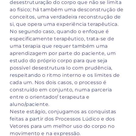
desestruturação do corpo que não se limita
ao físico; há também uma desconstrução de
conceitos, uma verdadeira reconstrução de
si, que opera uma experiência terapêutica.
No segundo caso, quando o enfoque é
especificamente terapêutico, trata-se de
uma terapia que requer também uma
aprendizagem por parte do paciente, um
estudo do próprio corpo para que seja
possível desestrutura lo com prudência,
respeitando o ritmo interno e os limites de
cada um. Nos dois casos, o processo é
construído em conjunto, numa parceria
entre o orientador/ terapeuta e
aluno/paciente.
Neste estágio, conjugamos as conquistas
feitas a partir dos Processos Lúdico e dos
Vetores para um melhor uso do corpo no
movimento e na expressão.