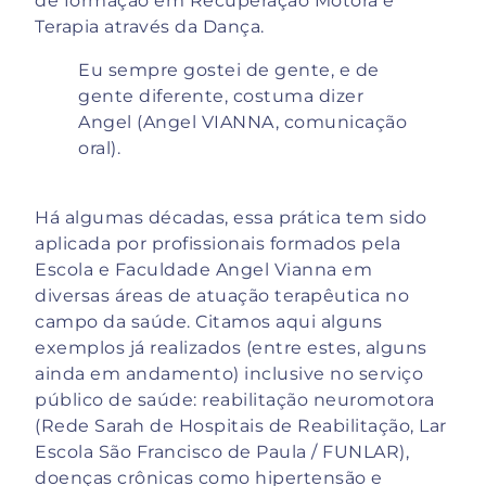
de formação em Recuperação Motora e
Terapia através da Dança.
Eu sempre gostei de gente, e de
gente diferente, costuma dizer
Angel (Angel VIANNA, comunicação
oral).
Há algumas décadas, essa prática tem sido
aplicada por profissionais formados pela
Escola e Faculdade Angel Vianna em
diversas áreas de atuação terapêutica no
campo da saúde. Citamos aqui alguns
exemplos já realizados (entre estes, alguns
ainda em andamento) inclusive no serviço
público de saúde: reabilitação neuromotora
(Rede Sarah de Hospitais de Reabilitação, Lar
Escola São Francisco de Paula / FUNLAR),
doenças crônicas como hipertensão e