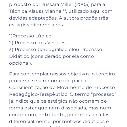
proposto por Jussara Miller (2005) para a
Técnica Klauss Vianna **, utilizado aqui com
devidas adaptações. A autora propõe três
estágios diferenciados:
1)Processo Lúdico;
2) Processo dos Vetores;
3) Processo Coreográfico elou Processo
Didático (considerado por ela como
opcional).
Para contemplar nossos objetivos, o terceiro
processo será renomeado para a
Conscientização do Movimento de Processo
Pedagógico-Terapêutico. O termo “processo”
já indica que os estágios não ocorrem de
forma estanque nem dissociada, mas num
continuum, entretanto, podemos focá-los
diferencialmente, por motivos didáticos e