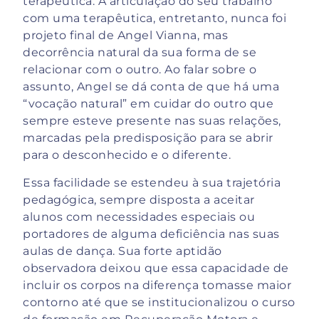
terapêutica. A articulação do seu trabalho
com uma terapêutica, entretanto, nunca foi
projeto final de Angel Vianna, mas
decorrência natural da sua forma de se
relacionar com o outro. Ao falar sobre o
assunto, Angel se dá conta de que há uma
“vocação natural” em cuidar do outro que
sempre esteve presente nas suas relações,
marcadas pela predisposição para se abrir
para o desconhecido e o diferente.
Essa facilidade se estendeu à sua trajetória
pedagógica, sempre disposta a aceitar
alunos com necessidades especiais ou
portadores de alguma deficiência nas suas
aulas de dança. Sua forte aptidão
observadora deixou que essa capacidade de
incluir os corpos na diferença tomasse maior
contorno até que se institucionalizou o curso