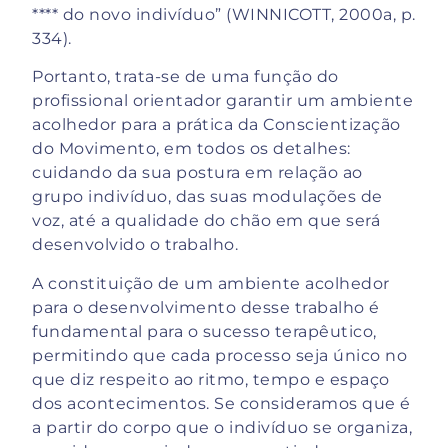
**** do novo indivíduo” (WINNICOTT, 2000a, p.
334).
Portanto, trata-se de uma função do
profissional orientador garantir um ambiente
acolhedor para a prática da Conscientização
do Movimento, em todos os detalhes:
cuidando da sua postura em relação ao
grupo indivíduo, das suas modulações de
voz, até a qualidade do chão em que será
desenvolvido o trabalho.
A constituição de um ambiente acolhedor
para o desenvolvimento desse trabalho é
fundamental para o sucesso terapêutico,
permitindo que cada processo seja único no
que diz respeito ao ritmo, tempo e espaço
dos acontecimentos. Se consideramos que é
a partir do corpo que o indivíduo se organiza,