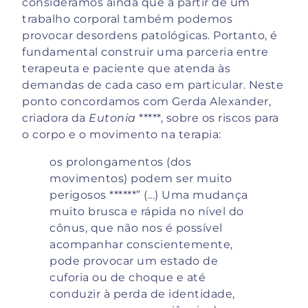
consideramos ainda que a partir de um
trabalho corporal também podemos
provocar desordens patológicas. Portanto, é
fundamental construir uma parceria entre
terapeuta e paciente que atenda às
demandas de cada caso em particular. Neste
ponto concordamos com Gerda Alexander,
criadora da
Eutonia
*****, sobre os riscos para
o corpo e o movimento na terapia:
os prolongamentos (dos
movimentos) podem ser muito
perigosos ******” (…) Uma mudança
muito brusca e rápida no nível do
cônus, que não nos é possível
acompanhar conscientemente,
pode provocar um estado de
cuforia ou de choque e até
conduzir à perda de identidade,