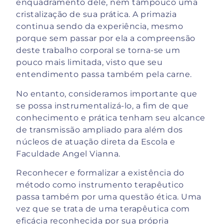
enquadramento dele, nem tampouco uma
cristalização de sua prática. A primazia
continua sendo da experiência, mesmo
porque sem passar por ela a compreensão
deste trabalho corporal se torna-se um
pouco mais limitada, visto que seu
entendimento passa também pela carne.
No entanto, consideramos importante que
se possa instrumentalizá-lo, a fim de que
conhecimento e prática tenham seu alcance
de transmissão ampliado para além dos
núcleos de atuação direta da Escola e
Faculdade Angel Vianna.
Reconhecer e formalizar a existência do
método como instrumento terapêutico
passa também por uma questão ética. Uma
vez que se trata de uma terapêutica com
eficácia reconhecida por sua própria