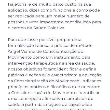
trajetória, e de muito baixo custo na sua
aplicação, dizer como funciona e como pode
ser replicada para um maior número de
pessoas é uma importante contribuição para
o campo da Saúde Coletiva.
Para que fosse possível propor uma
formalização teórica e prática do método
Angel Vianna de Conscientização do
Movimento como um instrumento para
intervenção terapêutica na área da saúde,
nossos objetivos foram: identificar e definir
práticas e ações que caracterizam a aplicação
da Conscientização do Movimento; indicar os
princípios práticos e filosóficos que orientam
a Conscientização do Movimento; identificar
uma concepção afirmativa e ampliada de
saúde a partir das noções de capacidade