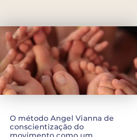
O método Angel Vianna de
conscientização do
movimento como um