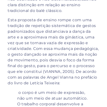
clara distinção em relação ao ensino
tradicional do balé clássico.
Esta proposta de ensino rompe com uma
tradição de repetição sistemática de gestos
padronizados que distanciava a dança da
arte e a aproximava mais da ginástica, uma
vez que se tornava vazia de expressão e
criatividade. Com essa mudança pedagógica,
o gesto dançado se aproxima mais da noção
de movimento, pois desvia o foco da forma
final do gesto, para o percurso e o processo
que ele constitui (VIANNA, 2005). De acordo
com as palavras de Angel Vianna no prefácio
do livro de Letícia Teixeira:
o corpo é um meio de expressão,
não um meio de atuar automático.
O trabalho corporal desenvolve a