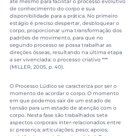
até mesmo para facilitar o processo evolutivo
de conhecimento do corpo e sua
disponibilidade para a prática. No primeiro
estágio é preciso despertar, desbloquear o
corpo, proporcionar uma transformação dos
padrões de movimento, para que no
segundo processo se possa trabalhar as
direções ósseas, resultando na última etapa
a ser vivenciada: o processo criativo ***
(MILLER, 2005, p. 40).
O Processo Lúdico se caracteriza por ser o
momento de acordar o corpo. O momento
em que podemos sair de um estado de
tensão para um estado de atenção com o
corpo. Nesta fase são trabalhados sete
aspectos corporais inter-relacionados entre
si: presença; articulações; peso; apoios;