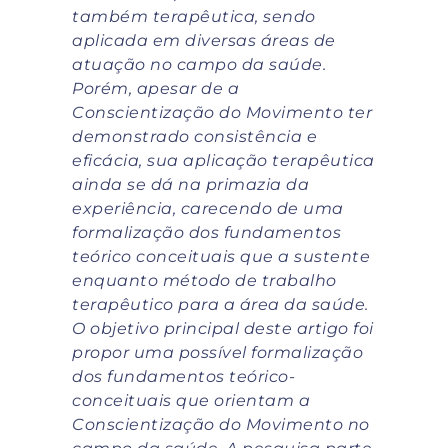
também terapêutica, sendo
aplicada em diversas áreas de
atuação no campo da saúde.
Porém, apesar de a
Conscientização do Movimento ter
demonstrado consistência e
eficácia, sua aplicação terapêutica
ainda se dá na primazia da
experiência, carecendo de uma
formalização dos fundamentos
teórico conceituais que a sustente
enquanto método de trabalho
terapêutico para a área da saúde.
O objetivo principal deste artigo foi
propor uma possível formalização
dos fundamentos teórico-
conceituais que orientam a
Conscientização do Movimento no