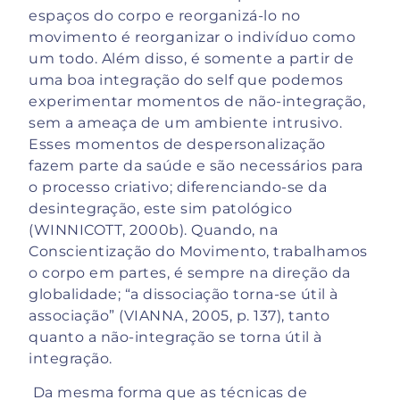
espaços do corpo e reorganizá-lo no
movimento é reorganizar o indivíduo como
um todo. Além disso, é somente a partir de
uma boa integração do self que podemos
experimentar momentos de não-integração,
sem a ameaça de um ambiente intrusivo.
Esses momentos de despersonalização
fazem parte da saúde e são necessários para
o processo criativo; diferenciando-se da
desintegração, este sim patológico
(WINNICOTT, 2000b). Quando, na
Conscientização do Movimento, trabalhamos
o corpo em partes, é sempre na direção da
globalidade; “a dissociação torna-se útil à
associação” (VIANNA, 2005, p. 137), tanto
quanto a não-integração se torna útil à
integração.
Da mesma forma que as técnicas de