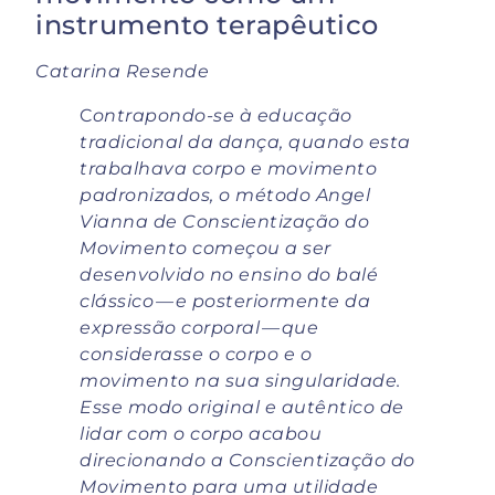
instrumento terapêutico
Catarina Resende
C
ontrapondo-se à educação
tradicional da dança, quando esta
trabalhava corpo e movimento
padronizados, o método Angel
Vianna de Conscientização do
Movimento começou a ser
desenvolvido no ensino do balé
clássico — e posteriormente da
expressão corporal — que
considerasse o corpo e o
movimento na sua singularidade.
Esse modo original e autêntico de
lidar com o corpo acabou
direcionando a Conscientização do
Movimento para uma utilidade