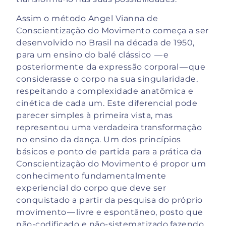
Assim o método Angel Vianna de
Conscientização do Movimento começa a ser
desenvolvido no Brasil na década de 1950,
para um ensino do balé clássico — e
posteriormente da expressão corporal — que
considerasse o corpo na sua singularidade,
respeitando a complexidade anatômica e
cinética de cada um. Este diferencial pode
parecer simples à primeira vista, mas
representou uma verdadeira transformação
no ensino da dança. Um dos princípios
básicos e ponto de partida para a prática da
Conscientização do Movimento é propor um
conhecimento fundamentalmente
experiencial do corpo que deve ser
conquistado a partir da pesquisa do próprio
movimento — livre e espontâneo, posto que
não-codificado e não-sistematizado,fazendo