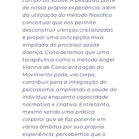
campo da saúde. A pesquisa parte
de nossa própria experiência, além
da utilização do método filosófico
conceitual que nos permite
desconstruir crenças cristalizadas
e propor uma concepção mais
ampliada do processo saúde
doença. Consideramos que uma
terapêutica como o método Angel
Vianna de Conscientização do
Movimento pode, via corpo,
contribuir para a integração do
psicossoma, ampliando a saúde do
indivíduo enquanto capacidade
normativa e criativa. Entretanto,
mesmo sendo uma prática
corporal que se faz potente em
vários âmbitos por sua própria
experiência, percebemos que o