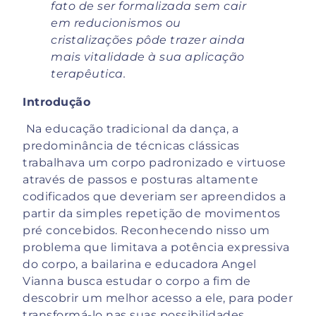
fato de ser formalizada sem cair
em reducionismos ou
cristalizações pôde trazer ainda
mais vitalidade à sua aplicação
terapêutica.
Introdução
Na educação tradicional da dança, a
predominância de técnicas clássicas
trabalhava um corpo padronizado e virtuose
através de passos e posturas altamente
codificados que deveriam ser apreendidos a
partir da simples repetição de movimentos
pré concebidos. Reconhecendo nisso um
problema que limitava a potência expressiva
do corpo, a bailarina e educadora Angel
Vianna busca estudar o corpo a fim de
descobrir um melhor acesso a ele, para poder
transformá-lo nas suas possibilidades.