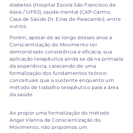
diabetes (Hospital Escola São Francisco de
Assis / UFRJ), saúde mental (CAP-Carmo,
Casa de Saúde Dr. Eiras de Paracambi), entre
outros.
Porém, apesar de ao longo desses anos a
Conscientização do Movimento ter
demonstrado consistência e eficácia, sua
aplicação terapêutica ainda se dá na primazia
da experiência, carecendo de uma
formalização dos fundamentos teórico-
conceituais que a sustente enquanto um
método de trabalho terapêutico para a área
da saúde.
Ao propor uma formalização do método
Angel Vianna de Conscientização do
Movimento, não propomos um