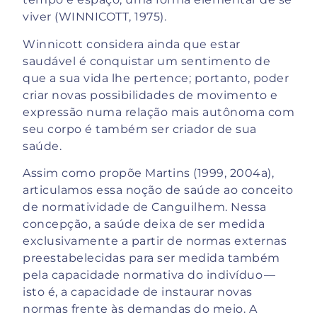
viver (WINNICOTT, 1975).
Winnicott considera ainda que estar
saudável é conquistar um sentimento de
que a sua vida lhe pertence; portanto, poder
criar novas possibilidades de movimento e
expressão numa relação mais autônoma com
seu corpo é também ser criador de sua
saúde.
Assim como propõe Martins (1999, 2004a),
articulamos essa noção de saúde ao conceito
de normatividade de Canguilhem. Nessa
concepção, a saúde deixa de ser medida
exclusivamente a partir de normas externas
preestabelecidas para ser medida também
pela capacidade normativa do indivíduo —
isto é, a capacidade de instaurar novas
normas frente às demandas do meio. A