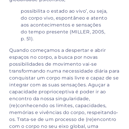
possibilita o estado ao vivo’, ou seja,
do corpo vivo, espontâneo e atento
aos acontecimentos e sensações
do tempo presente (MILLER, 2005,
p. 51).
Quando começamos a despertar e abrir
espaços no corpo, a busca por novas
possibilidades de movimento vai-se
transformando numa necessidade diária para
conquistar um corpo mais livre e capaz de se
integrar com as suas sensações. Aguçar a
capacidade proprioceptiva é poder ir ao
encontro da nossa singularidade,
(re)conhecendo os limites, capacidades,
memórias e vivências do corpo, respeitando-
os. Trata-se de um processo de (re)encontro
com o corpo no seu eixo global, uma