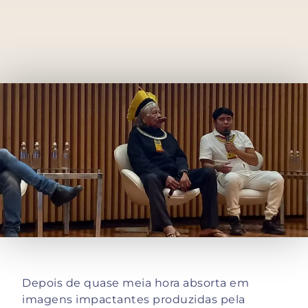
Depois de quase meia hora absorta em
imagens impactantes produzidas pela