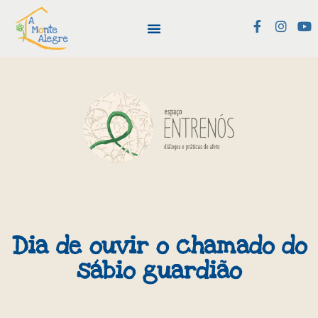
Dia de ouvir o chamado do
sábio guardião