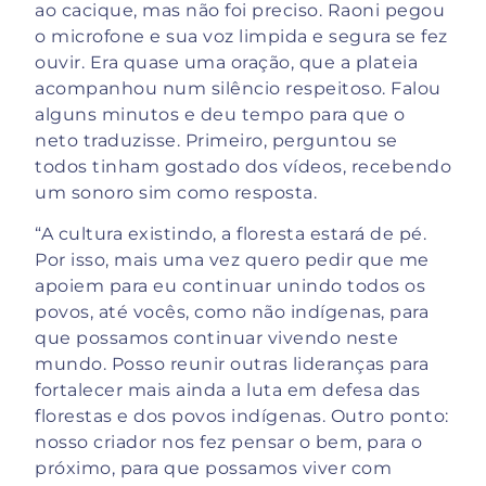
ao cacique, mas não foi preciso. Raoni pegou
o microfone e sua voz limpida e segura se fez
ouvir. Era quase uma oração, que a plateia
acompanhou num silêncio respeitoso. Falou
alguns minutos e deu tempo para que o
neto traduzisse. Primeiro, perguntou se
todos tinham gostado dos vídeos, recebendo
um sonoro sim como resposta.
“A cultura existindo, a floresta estará de pé.
Por isso, mais uma vez quero pedir que me
apoiem para eu continuar unindo todos os
povos, até vocês, como não indígenas, para
que possamos continuar vivendo neste
mundo. Posso reunir outras lideranças para
fortalecer mais ainda a luta em defesa das
florestas e dos povos indígenas. Outro ponto:
nosso criador nos fez pensar o bem, para o
próximo, para que possamos viver com