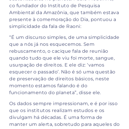
co fundador do Instituto de Pesquisa
Ambiental da Amazônia, que também estava
presente à comemoração do Dia, pontuou a
simplicidade da fala de Raoni:
“É um discurso simples, de uma simplicidade
que a nós já nos esquecemos. Sem
rebuscamento, o cacique fala de reunião
quando tudo que ele viu foi morte, sangue,
usurpação de direitos. E ele diz: ‘vamos
esquecer o passado’. Não é só uma questão
de preservação de direitos básicos, neste
momento estamos falando é do
funcionamento do planeta”, disse ele.
Os dados sempre impressionam, e é por isso
que os institutos realizam estudos e os
divulgam há décadas. É uma forma de
manter um alerta, sobretudo para aqueles do