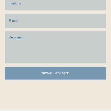
ENVIAR MENSAGEM