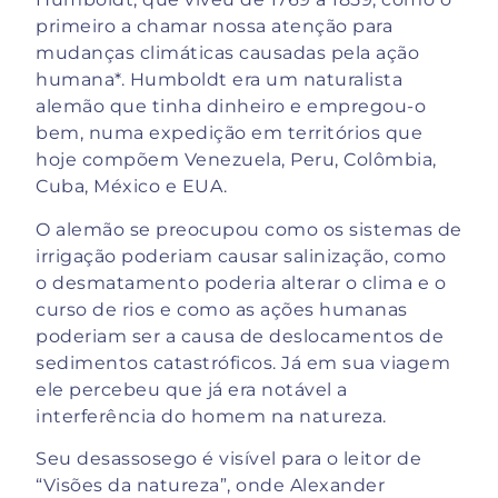
primeiro a chamar nossa atenção para
mudanças climáticas causadas pela ação
humana*. Humboldt era um naturalista
alemão que tinha dinheiro e empregou-o
bem, numa expedição em territórios que
hoje compõem Venezuela, Peru, Colômbia,
Cuba, México e EUA.
O alemão se preocupou como os sistemas de
irrigação poderiam causar salinização, como
o desmatamento poderia alterar o clima e o
curso de rios e como as ações humanas
poderiam ser a causa de deslocamentos de
sedimentos catastróficos. Já em sua viagem
ele percebeu que já era notável a
interferência do homem na natureza.
Seu desassosego é visível para o leitor de
“Visões da natureza”, onde Alexander