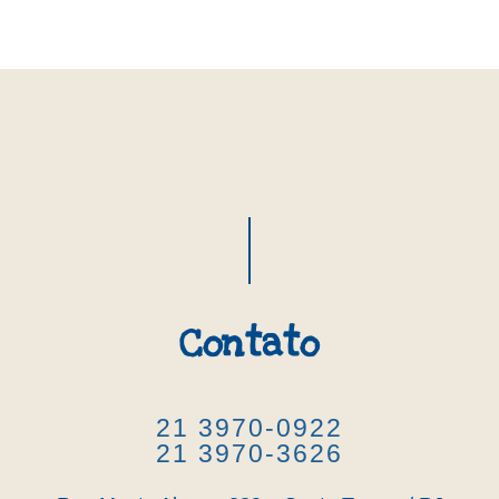
Contato
21 3970-0922
21 3970-3626