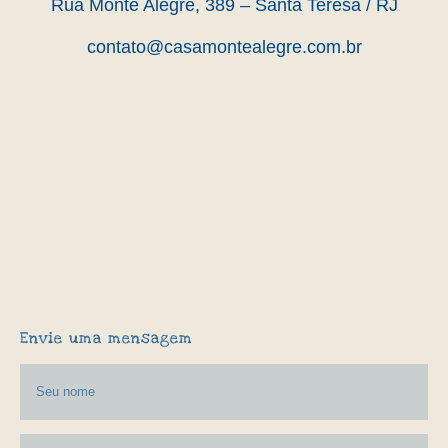
Rua Monte Alegre, 389 – Santa Teresa / RJ
contato@casamontealegre.com.br
Envie uma mensagem