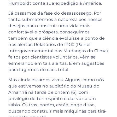
Humboldt conta sua expedição à América.
Já passamos da fase do desassossego. Por
tanto submetermos a natureza aos nossos
desejos para construir uma vida mais
confortável e próspera, conseguimos
também que a ciência evoluísse a ponto de
nos alertar. Relatórios do IPCC (Painel
Intergovernamental das Mudanças do Clima)
feitos por cientistas voluntários, vêm se
esmerando em tais alertas. E em sugestões
para fugirmos do caos total.
Mas ainda estamos vivos. Alguns, como nós
que estivemos no auditório do Museu do
Amanhã na tarde de ontem (6), com
privilégio de ter respeito e dar voz a um
sábio. Outros, porém, estão longe disso,
buscando construir mais máquinas para tirá-