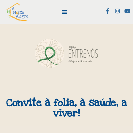
Convite à folia, à saúde, a
viver!