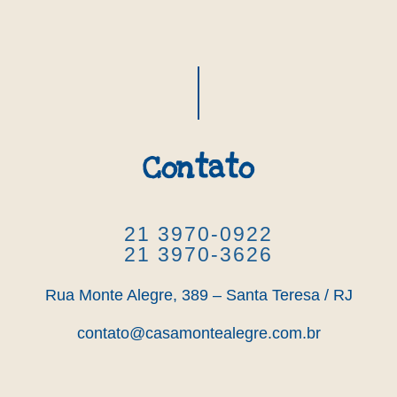
Contato
21 3970-0922
21 3970-3626
Rua Monte Alegre, 389 – Santa Teresa / RJ
contato@casamontealegre.com.br