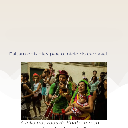
Faltam dois dias para o início do carnaval.
A folia nas ruas de Santa Teresa