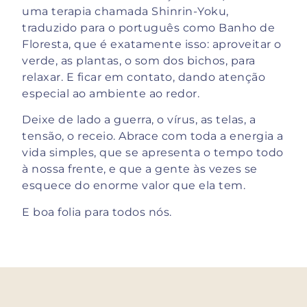
uma terapia chamada Shinrin-Yoku,
traduzido para o português como Banho de
Floresta, que é exatamente isso: aproveitar o
verde, as plantas, o som dos bichos, para
relaxar. E ficar em contato, dando atenção
especial ao ambiente ao redor.
Deixe de lado a guerra, o vírus, as telas, a
tensão, o receio. Abrace com toda a energia a
vida simples, que se apresenta o tempo todo
à nossa frente, e que a gente às vezes se
esquece do enorme valor que ela tem.
E boa folia para todos nós.