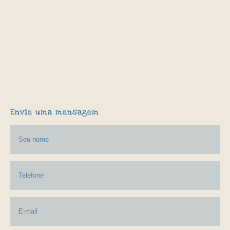
Envie uma mensagem