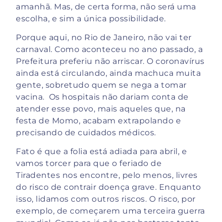
amanhã. Mas, de certa forma, não será uma
escolha, e sim a única possibilidade.
Porque aqui, no Rio de Janeiro, não vai ter
carnaval. Como aconteceu no ano passado, a
Prefeitura preferiu não arriscar. O coronavírus
ainda está circulando, ainda machuca muita
gente, sobretudo quem se nega a tomar
vacina. Os hospitais não dariam conta de
atender esse povo, mais aqueles que, na
festa de Momo, acabam extrapolando e
precisando de cuidados médicos.
Fato é que a folia está adiada para abril, e
vamos torcer para que o feriado de
Tiradentes nos encontre, pelo menos, livres
do risco de contrair doença grave. Enquanto
isso, lidamos com outros riscos. O risco, por
exemplo, de começarem uma terceira guerra