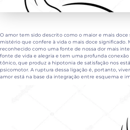
O amor tem sido descrito como o maior e mais doce 
mistério que confere à vida o mais doce significado
reconhecido como uma fonte de nossa dor mais inte
fonte de vida e alegria e tem uma profunda conexão 
tônico, que produz a hipotonia de satisfação nos e
psicomotor. A ruptura dessa ligação é, portanto, vi
amor está na base da integração entre esquema e i