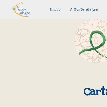
Início
A Monte Alegre
Cart