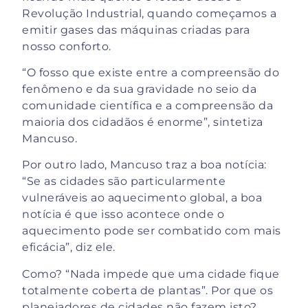
Revolução Industrial, quando começamos a
emitir gases das máquinas criadas para
nosso conforto.
“O fosso que existe entre a compreensão do
fenômeno e da sua gravidade no seio da
comunidade científica e a compreensão da
maioria dos cidadãos é enorme”, sintetiza
Mancuso.
Por outro lado, Mancuso traz a boa notícia:
“Se as cidades são particularmente
vulneráveis ao aquecimento global, a boa
notícia é que isso acontece onde o
aquecimento pode ser combatido com mais
eficácia”, diz ele.
Como? “Nada impede que uma cidade fique
totalmente coberta de plantas”. Por que os
planejadores de cidades não fazem isto?