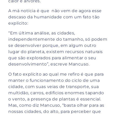
calor e árvores.
A má notícia é que não vem de agora esse
descaso da humanidade com um fato tão
explícito:
“Em última análise, as cidades,
independentemente do tamanho, só podem
se desenvolver porque, em algum outro
lugar do planeta, existem recursos naturais
que são explorados para alimentar o seu
desenvolvimento”, escreve Mancuso.
O fato explícito ao qual me refiro é que para
manter o funcionamento do ciclo de uma
cidade, com suas veias de transporte, sua
multidão, carros, edifícios enormes tapando
o vento, a presença de plantas é essencial.
Mas, como diz Mancuso, “basta olhar para as
nossas cidades, do alto, para perceber que