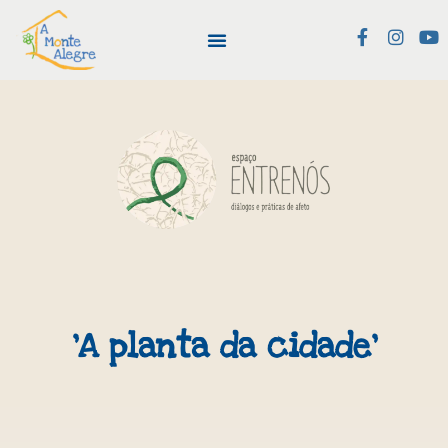
‘A planta da cidade’