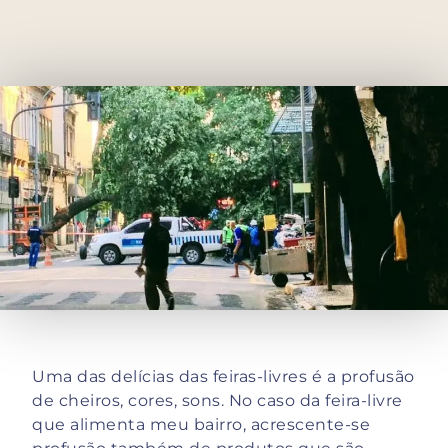
Uma das delícias das feiras-livres é a profusão
de cheiros, cores, sons. No caso da feira-livre
que alimenta meu bairro, acrescente-se