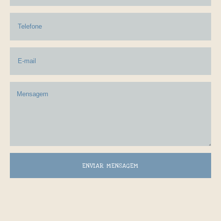
ENVIAR MENSAGEM