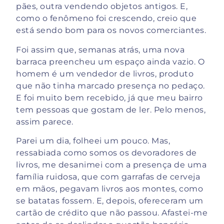
pães, outra vendendo objetos antigos. E,
como o fenômeno foi crescendo, creio que
está sendo bom para os novos comerciantes.
Foi assim que, semanas atrás, uma nova
barraca preencheu um espaço ainda vazio. O
homem é um vendedor de livros, produto
que não tinha marcado presença no pedaço.
E foi muito bem recebido, já que meu bairro
tem pessoas que gostam de ler. Pelo menos,
assim parece.
Parei um dia, folheei um pouco. Mas,
ressabiada como somos os devoradores de
livros, me desanimei com a presença de uma
família ruidosa, que com garrafas de cerveja
em mãos, pegavam livros aos montes, como
se batatas fossem. E, depois, ofereceram um
cartão de crédito que não passou. Afastei-me