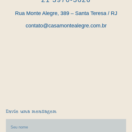
Rua Monte Alegre, 389 – Santa Teresa / RJ
contato@casamontealegre.com.br
Envie uma mensagem