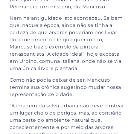
Permanece um mistério, diz Mancuso.
Nem na antiguidade isto aconteceu. Se bem
que, naquela época, ainda não se tinha a
certeza de que árvores poderiam nos livrar
do aquecimento. De qualquer modo,
Mancuso traz o exemplo da pintura
renascentista “A cidade ideal”, hoje exposta
em Urbino, comuna italiana, onde não se via
uma única árvore plantada.
Como não podia deixar de ser, Mancuso
termina sua crônica sugerindo mudar nossa
representação de cidade.
“A imagem da selva urbana não deve lembrar
um lugar cheio de perigos, mas, ao contrário,
uma parte do ambiente natural que,
conscientemente e por meio das árvores,