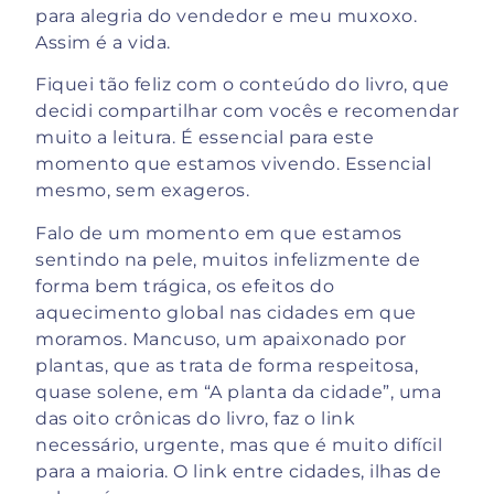
para alegria do vendedor e meu muxoxo.
Assim é a vida.
Fiquei tão feliz com o conteúdo do livro, que
decidi compartilhar com vocês e recomendar
muito a leitura. É essencial para este
momento que estamos vivendo. Essencial
mesmo, sem exageros.
Falo de um momento em que estamos
sentindo na pele, muitos infelizmente de
forma bem trágica, os efeitos do
aquecimento global nas cidades em que
moramos. Mancuso, um apaixonado por
plantas, que as trata de forma respeitosa,
quase solene, em “A planta da cidade”, uma
das oito crônicas do livro, faz o link
necessário, urgente, mas que é muito difícil
para a maioria. O link entre cidades, ilhas de