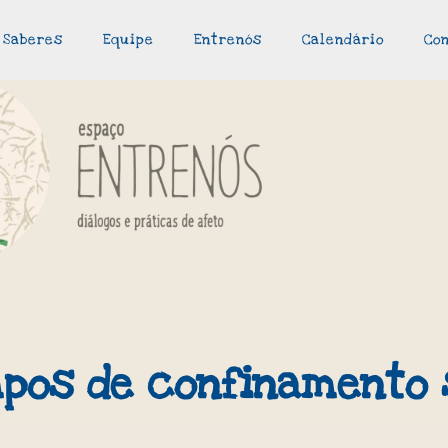
Saberes
Equipe
Entrenós
Calendário
Co
pos de confinamento 